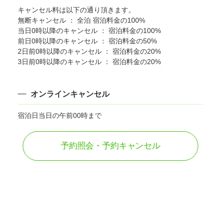
キャンセル料は以下の通り頂きます。
無断キャンセル ： 全泊 宿泊料金の100%
当日0時以降のキャンセル ： 宿泊料金の100%
前日0時以降のキャンセル ： 宿泊料金の50%
2日前0時以降のキャンセル ： 宿泊料金の20%
3日前0時以降のキャンセル ： 宿泊料金の20%
オンラインキャンセル
宿泊日当日の午前00時まで
予約照会・予約キャンセル