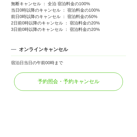
無断キャンセル ： 全泊 宿泊料金の100%
当日0時以降のキャンセル ： 宿泊料金の100%
前日0時以降のキャンセル ： 宿泊料金の50%
2日前0時以降のキャンセル ： 宿泊料金の20%
3日前0時以降のキャンセル ： 宿泊料金の20%
オンラインキャンセル
宿泊日当日の午前00時まで
予約照会・予約キャンセル