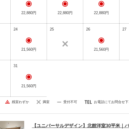
22,880円
22,880円
22,880円
24
25
26
27
21,560円
21,560円
31
21,560円
残室わずか
満室
受付不可
お電話にてお問合せ下
【ユニバーサルデザイン】北館洋室30平米｜