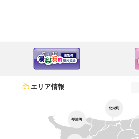
エリア情報