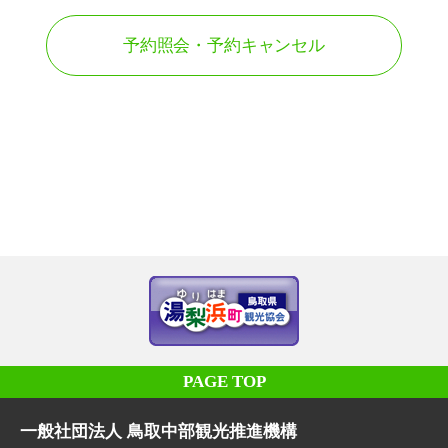
予約照会・予約キャンセル
PAGE TOP
一般社団法人 鳥取中部観光推進機構