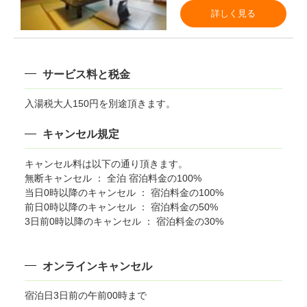
詳しく見る
サービス料と税金
入湯税大人150円を別途頂きます。
キャンセル規定
キャンセル料は以下の通り頂きます。
無断キャンセル ： 全泊 宿泊料金の100%
当日0時以降のキャンセル ： 宿泊料金の100%
前日0時以降のキャンセル ： 宿泊料金の50%
3日前0時以降のキャンセル ： 宿泊料金の30%
オンラインキャンセル
宿泊日3日前の午前00時まで