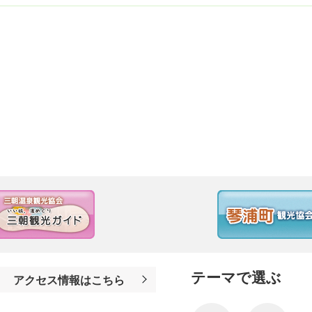
テーマで選ぶ
アクセス情報はこちら