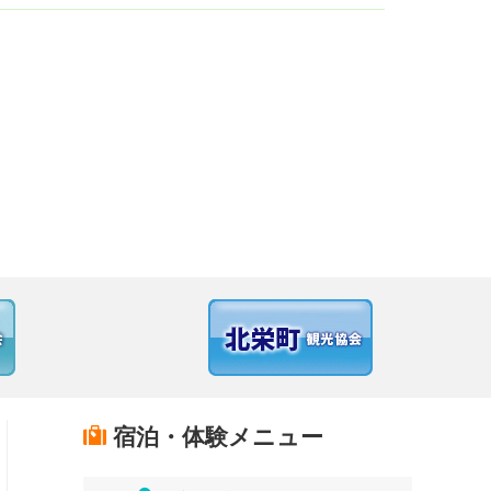
宿泊・体験メニュー