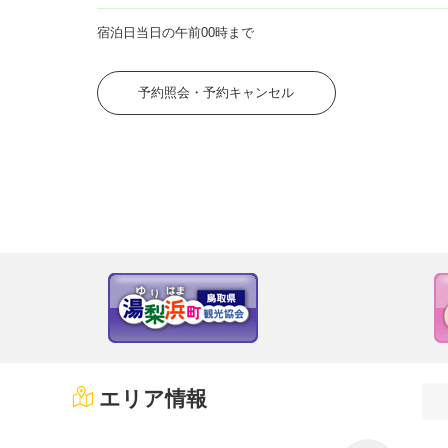
宿泊日当日の午前00時まで
予約照会・予約キャンセル
エリア情報