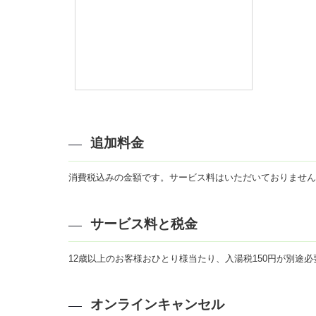
追加料金
消費税込みの金額です。サービス料はいただいておりません
サービス料と税金
12歳以上のお客様おひとり様当たり、入湯税150円が別途必
オンラインキャンセル