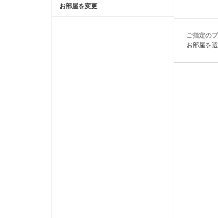
お部屋を変更
ご指定の
お部屋を