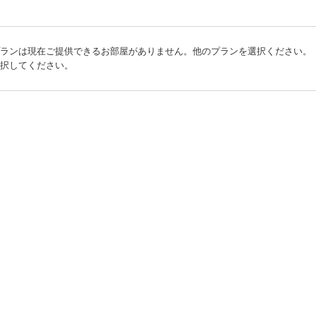
プランは現在ご提供できるお部屋がありません。他のプランを選択ください。
選択してください。