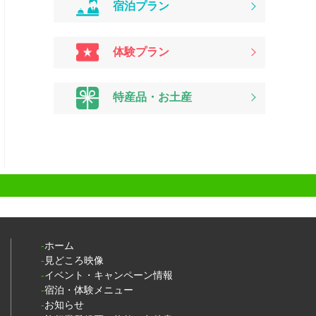
宿泊プラン
体験プラン
特産品・お土産
ホーム
見どころ映像
イベント・キャンペーン情報
宿泊・体験メニュー
お知らせ