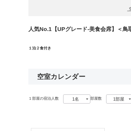
人気No.1【UPグレード‐美食会席】＜
１泊２食付き
空室カレンダー
１部屋の宿泊人数
部屋数