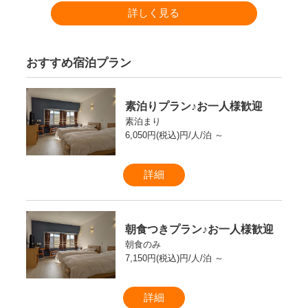
詳しく見る
おすすめ宿泊プラン
素泊りプラン♪お一人様歓迎
素泊まり
6,050円(税込)円/人/泊 ～
詳細
朝食つきプラン♪お一人様歓迎
朝食のみ
7,150円(税込)円/人/泊 ～
詳細