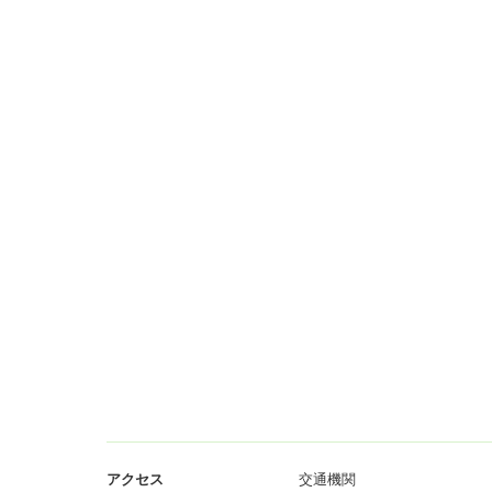
アクセス
交通機関