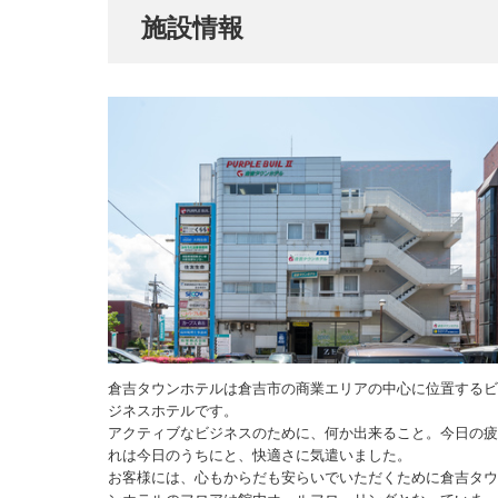
施設情報
倉吉タウンホテルは倉吉市の商業エリアの中心に位置する
ジネスホテルです。
アクティブなビジネスのために、何か出来ること。今日の
れは今日のうちにと、快適さに気遣いました。
お客様には、心もからだも安らいでいただくために倉吉タ