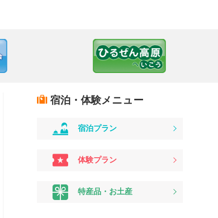
宿泊・体験メニュー
宿泊プラン
体験プラン
特産品・お土産