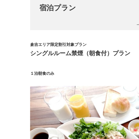
宿泊プラン
倉吉エリア限定割引対象プラン
シングルルーム禁煙（朝食付）プラン
１泊朝食のみ