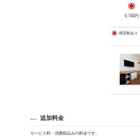
6,700円
残室数あり
追加料金
サービス料・消費税込みの料金です。