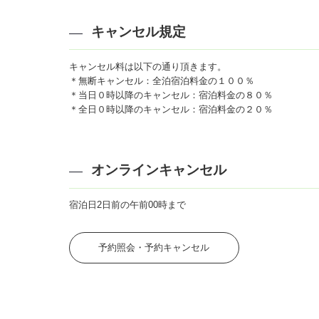
キャンセル規定
キャンセル料は以下の通り頂きます。
＊無断キャンセル：全泊宿泊料金の１００％
＊当日０時以降のキャンセル：宿泊料金の８０％
＊全日０時以降のキャンセル：宿泊料金の２０％
オンラインキャンセル
宿泊日2日前の午前00時まで
予約照会・予約キャンセル