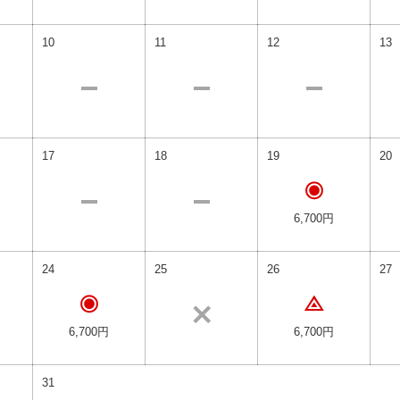
10
11
12
13
17
18
19
20
6,700円
24
25
26
27
6,700円
6,700円
31