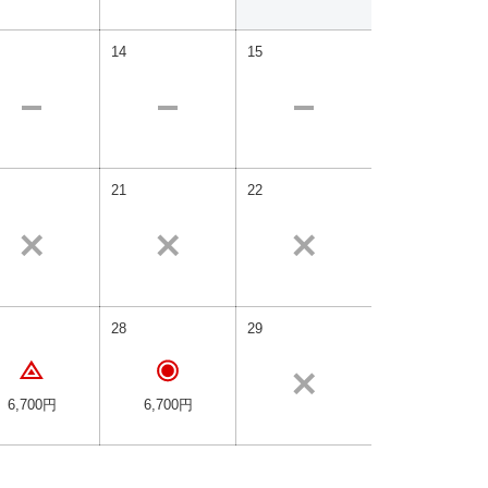
14
15
21
22
28
29
6,700円
6,700円