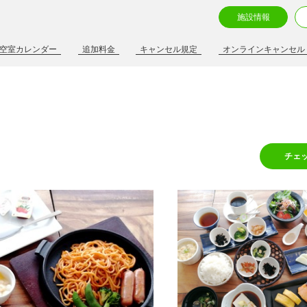
施設情報
空室カレンダー
追加料金
キャンセル規定
オンラインキャンセル
チェ