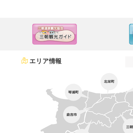
エリア情報