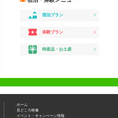
宿泊プラン
体験プラン
特産品・お土産
ホーム
見どころ映像
イベント・キャンペーン情報