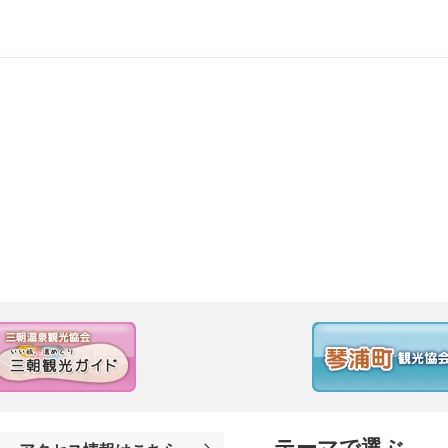
テーマで選ぶ