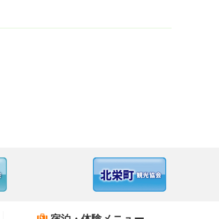
宿泊・体験メニュー