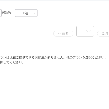
宿泊数
プランは現在ご提供できるお部屋がありません。他のプランを選択ください。
選択してください。