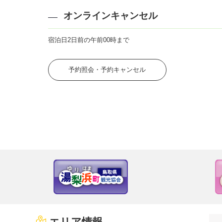
オンラインキャンセル
宿泊日2日前の午前00時まで
予約照会・予約キャンセル
エリア情報