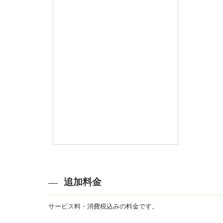
追加料金
サービス料・消費税込みの料金です。