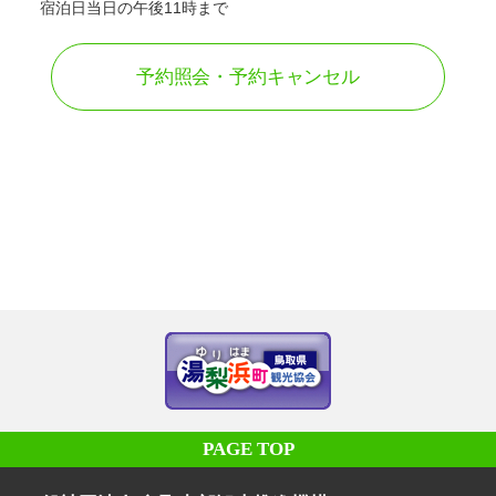
宿泊日当日の午後11時まで
予約照会・予約キャンセル
PAGE TOP