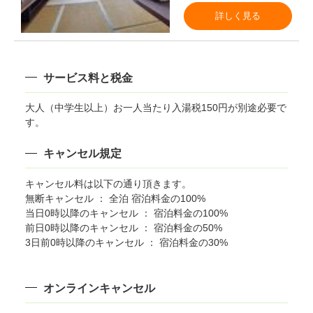
詳しく見る
サービス料と税金
大人（中学生以上）お一人当たり入湯税150円が別途必要で
す。
キャンセル規定
キャンセル料は以下の通り頂きます。
無断キャンセル ： 全泊 宿泊料金の100%
当日0時以降のキャンセル ： 宿泊料金の100%
前日0時以降のキャンセル ： 宿泊料金の50%
3日前0時以降のキャンセル ： 宿泊料金の30%
オンラインキャンセル