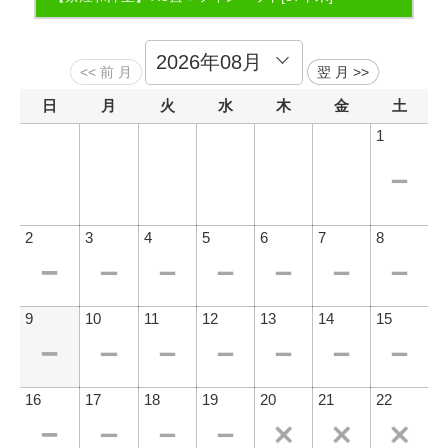
日
月
火
水
木
金
土
1
2
3
4
5
6
7
8
9
10
11
12
13
14
15
16
17
18
19
20
21
22